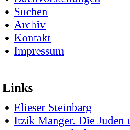
Suchen
Archiv
Kontakt
Impressum
Links
Elieser Steinbarg
Itzik Manger. Die Juden 