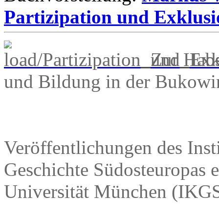
Partizipation und Exklus
Zur Habs
und Bildung in der Bukowi
Veröffentlichungen des Inst
Geschichte Südosteuropas e
Universität München (IKGS