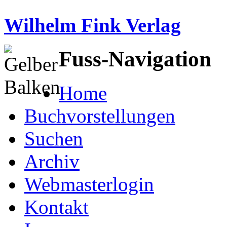
Wilhelm Fink Verlag
Fuss-Navigation
Home
Buchvorstellungen
Suchen
Archiv
Webmasterlogin
Kontakt