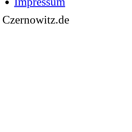
Impressum
Czernowitz.de