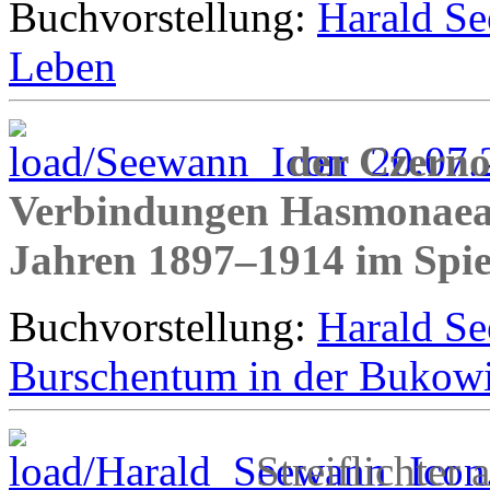
Buchvorstellung:
Harald Se
Leben
der Czerno
Verbindungen Hasmonaea,
Jahren 1897–1914 im Spie
Buchvorstellung:
Harald Se
Burschentum in der Bukow
Streiflichter