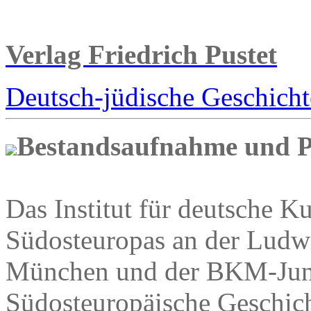
Verlag Friedrich Pustet
Deutsch-jüdische Geschic
Bestandsaufnahme und P
Das Institut für deutsche K
Südosteuropas an der Ludw
München und der BKM-Juni
Südosteuropäische Geschich