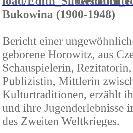
Geschichte 
Bukowina (1900-1948)
Bericht einer ungewöhnlich
geborene Horowitz, aus Cz
Schauspielerin, Rezitatorin
Publizistin, Mittlerin zwis
Kulturtraditionen, erzählt 
und ihre Jugenderlebnisse 
des Zweiten Weltkrieges.