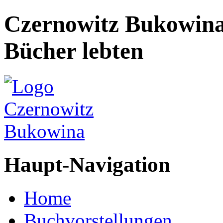
Czernowitz Bukowin
Bücher lebten
Haupt-Navigation
Home
Buchvorstellungen